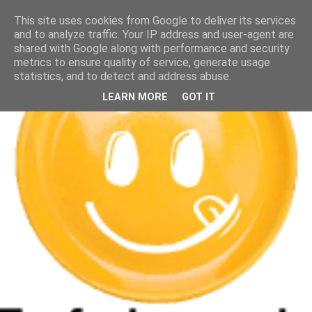
This site uses cookies from Google to deliver its services
and to analyze traffic. Your IP address and user-agent are
shared with Google along with performance and security
metrics to ensure quality of service, generate usage
statistics, and to detect and address abuse.
LEARN MORE
GOT IT