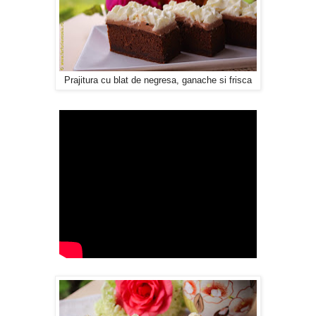
Prajitura cu blat de negresa, ganache si frisca