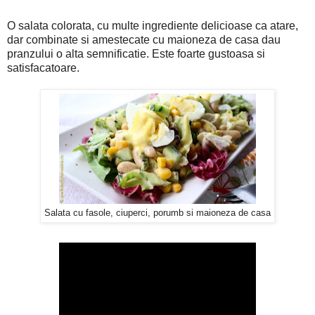
O salata colorata, cu multe ingrediente delicioase ca atare,
dar combinate si amestecate cu maioneza de casa dau
pranzului o alta semnificatie. Este foarte gustoasa si
satisfacatoare.
Salata cu fasole, ciuperci, porumb si maioneza de casa