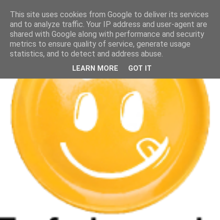
This site uses cookies from Google to deliver its services
and to analyze traffic. Your IP address and user-agent are
shared with Google along with performance and security
metrics to ensure quality of service, generate usage
statistics, and to detect and address abuse.
LEARN MORE
GOT IT