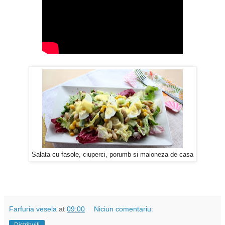
Salata cu fasole, ciuperci, porumb si maioneza de casa
Farfuria vesela
at
09:00
Niciun comentariu: