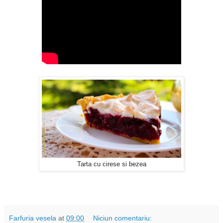
Tarta cu cirese si bezea
Farfuria vesela
at
09:00
Niciun comentariu: