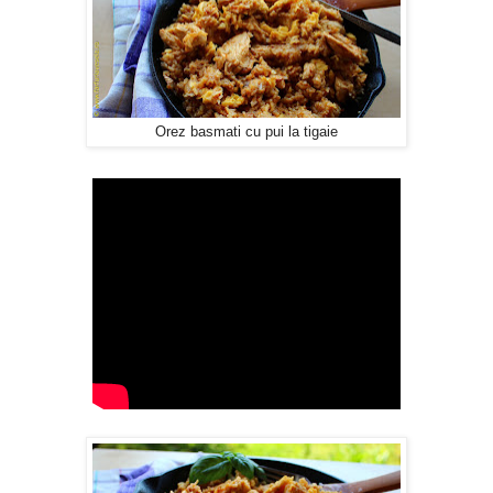
Orez basmati cu pui la tigaie