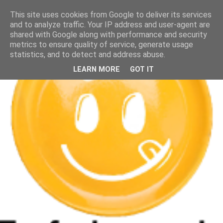
This site uses cookies from Google to deliver its services
and to analyze traffic. Your IP address and user-agent are
shared with Google along with performance and security
metrics to ensure quality of service, generate usage
statistics, and to detect and address abuse.
LEARN MORE
GOT IT