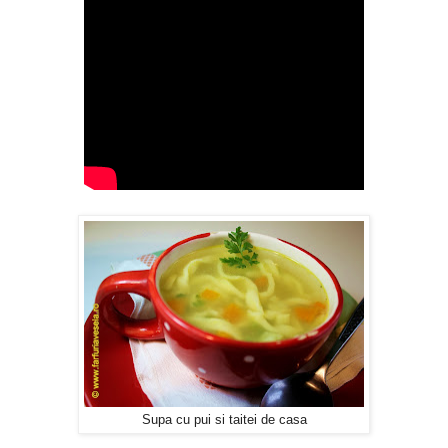
Supa cu pui si taitei de casa