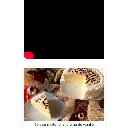
Tort cu multe foi si crema de vanilie