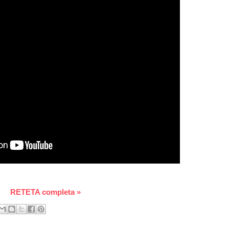
RETETA completa »