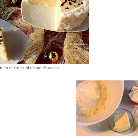
rt cu multe foi si crema de vanilie