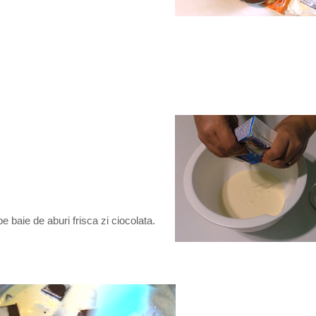
 baie de aburi frisca zi ciocolata.