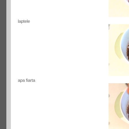
laptele
apa fiarta