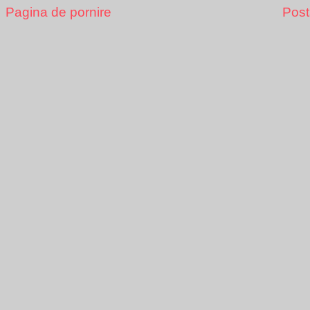
Pagina de pornire
Post