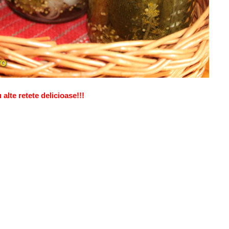
alte retete delicioase!!!