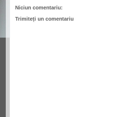
Niciun comentariu:
Trimiteți un comentariu