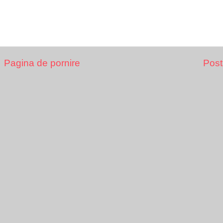
Pagina de pornire
Post