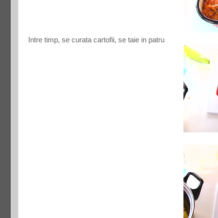
Intre timp, se curata cartofii, se taie in patru