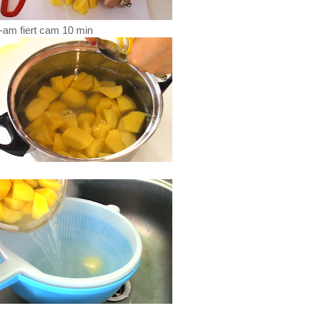
 I-am fiert cam 10 min