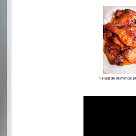
Meniul de duminica: pu