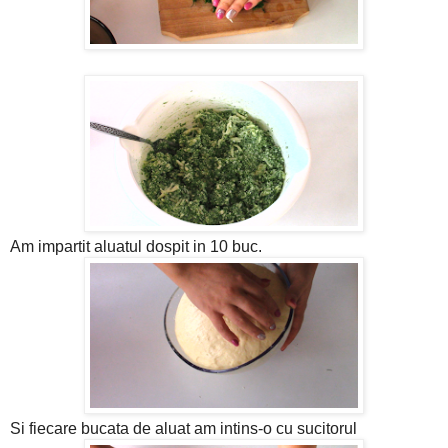
Am impartit aluatul dospit in 10 buc.
Si fiecare bucata de aluat am intins-o cu sucitorul