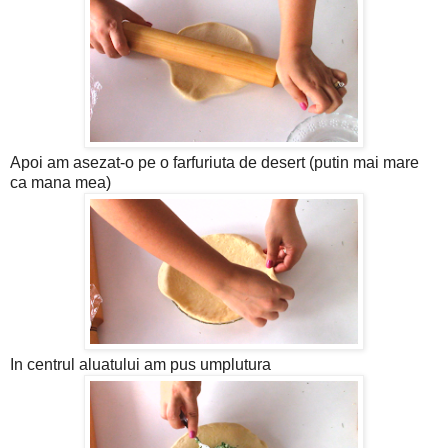
Apoi am asezat-o pe o farfuriuta de desert (putin mai mare
ca mana mea)
In centrul aluatului am pus umplutura