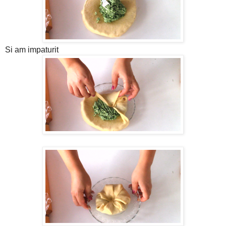
Si am impaturit