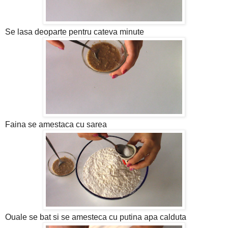
Se lasa deoparte pentru cateva minute
Faina se amestaca cu sarea
Ouale se bat si se amesteca cu putina apa calduta