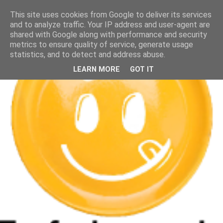
This site uses cookies from Google to deliver its services
and to analyze traffic. Your IP address and user-agent are
shared with Google along with performance and security
metrics to ensure quality of service, generate usage
statistics, and to detect and address abuse.
LEARN MORE
GOT IT