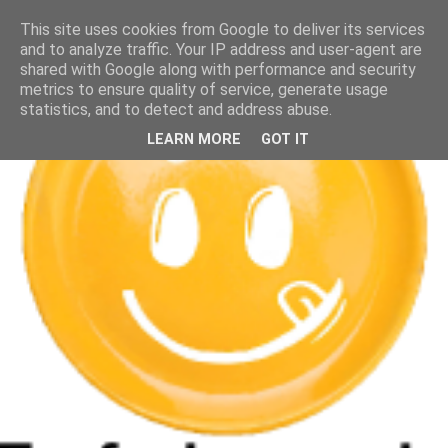
This site uses cookies from Google to deliver its services
and to analyze traffic. Your IP address and user-agent are
shared with Google along with performance and security
metrics to ensure quality of service, generate usage
statistics, and to detect and address abuse.
LEARN MORE
GOT IT