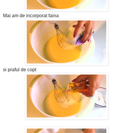
Mai am de incorporat faina
si praful de copt