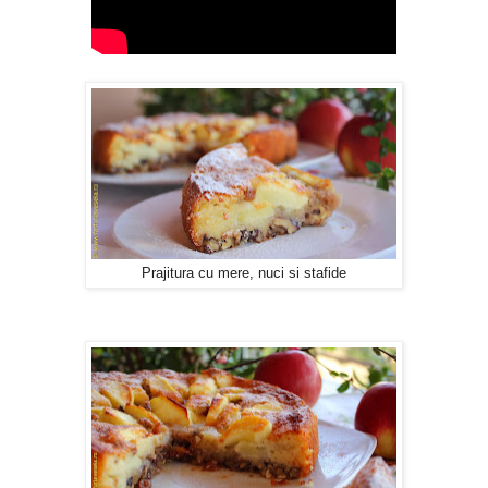
Prajitura cu mere, nuci si stafide