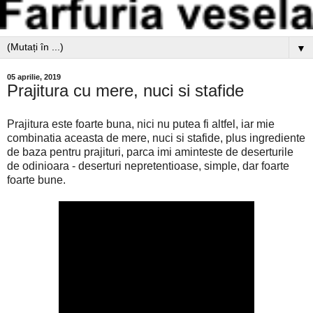
▼
05 aprilie, 2019
Prajitura cu mere, nuci si stafide
Prajitura este foarte buna, nici nu putea fi altfel, iar mie
combinatia aceasta de mere, nuci si stafide, plus ingrediente
de baza pentru prajituri, parca imi aminteste de deserturile
de odinioara - deserturi nepretentioase, simple, dar foarte
foarte bune.