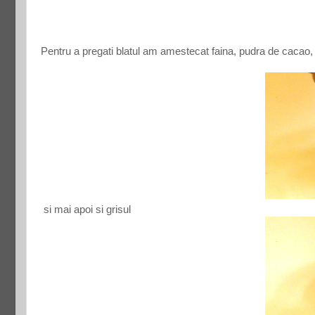
Pentru a pregati blatul am amestecat faina, pudra de cacao, 
si mai apoi si grisul