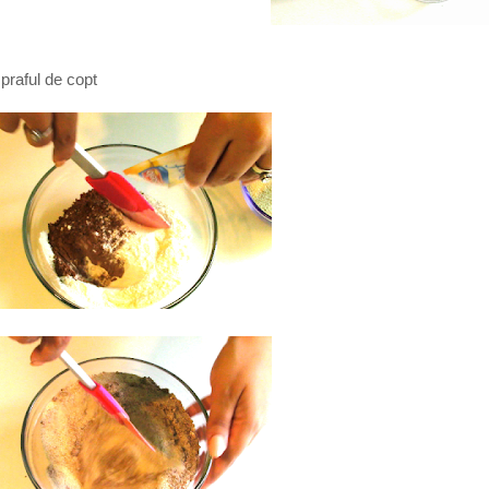
praful de copt