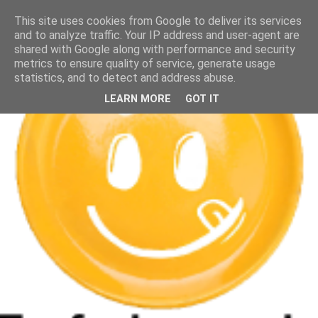
This site uses cookies from Google to deliver its services
and to analyze traffic. Your IP address and user-agent are
shared with Google along with performance and security
metrics to ensure quality of service, generate usage
statistics, and to detect and address abuse.
LEARN MORE
GOT IT