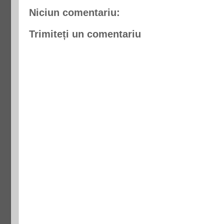
Niciun comentariu:
Trimiteți un comentariu