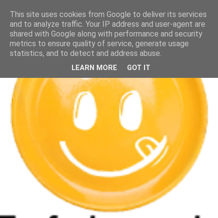
This site uses cookies from Google to deliver its services
and to analyze traffic. Your IP address and user-agent are
shared with Google along with performance and security
metrics to ensure quality of service, generate usage
statistics, and to detect and address abuse.
LEARN MORE
GOT IT