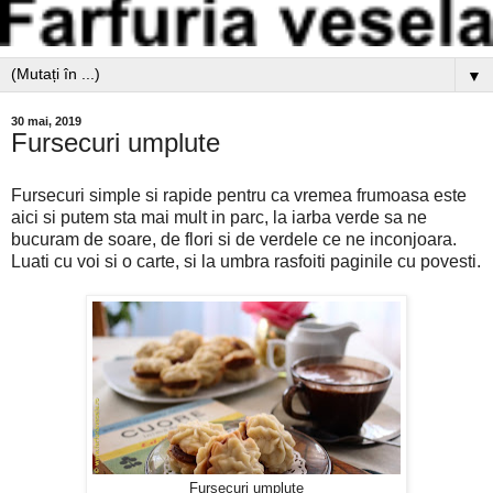
▼
30 mai, 2019
Fursecuri umplute
Fursecuri simple si rapide pentru ca vremea frumoasa este
aici si putem sta mai mult in parc, la iarba verde sa ne
bucuram de soare, de flori si de verdele ce ne inconjoara.
Luati cu voi si o carte, si la umbra rasfoiti paginile cu povesti.
Fursecuri umplute