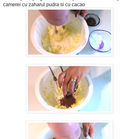
camerei cu zaharul pudra si cu cacao