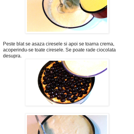
Peste blat se asaza ciresele si apoi se toarna crema,
acoperindu-se toate ciresele. Se poate rade ciocolata
desupra.