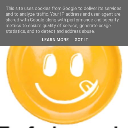
This site uses cookies from Google to deliver its services
and to analyze traffic. Your IP address and user-agent are
shared with Google along with performance and security
metrics to ensure quality of service, generate usage
statistics, and to detect and address abuse.
LEARN MORE
GOT IT