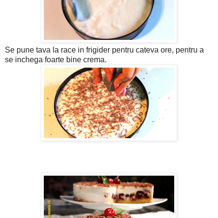
Se pune tava la race in frigider pentru cateva ore, pentru a
se inchega foarte bine crema.