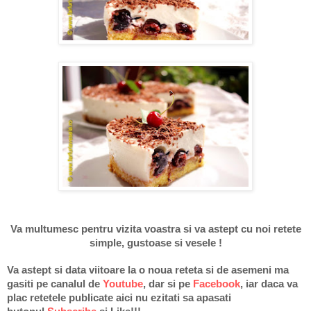
Va multumesc pentru vizita voastra si va astept cu noi retete
simple, gustoase si vesele !
Va astept si data viitoare la o noua reteta si de asemeni ma
gasiti pe
canalul de
Youtube
, dar si pe
Facebook
, iar daca va
plac retetele publicate aici nu ezitati sa apasati