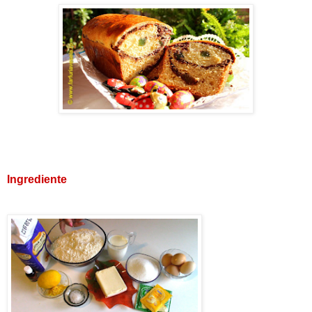
Ingrediente