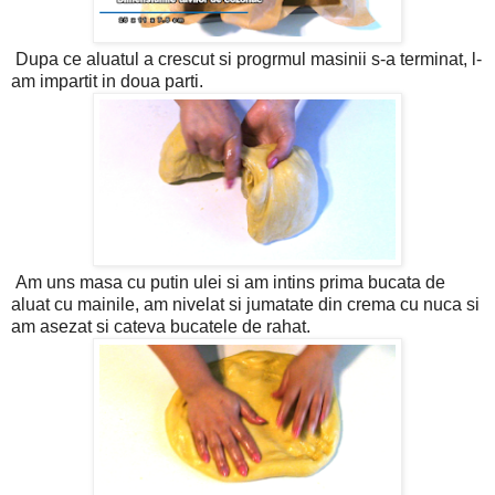
Dupa ce aluatul a crescut si progrmul masinii s-a terminat, l-
am impartit in doua parti.
Am uns masa cu putin ulei si am intins prima bucata de
aluat cu mainile, am nivelat si jumatate din crema cu nuca si
am asezat si cateva bucatele de rahat.