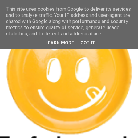
This site uses cookies from Google to deliver its services
and to analyze traffic. Your IP address and user-agent are
shared with Google along with performance and security
metrics to ensure quality of service, generate usage
statistics, and to detect and address abuse.
LEARN MORE
GOT IT