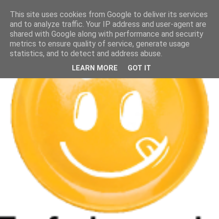
This site uses cookies from Google to deliver its services
and to analyze traffic. Your IP address and user-agent are
shared with Google along with performance and security
metrics to ensure quality of service, generate usage
statistics, and to detect and address abuse.
LEARN MORE
GOT IT