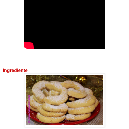
Ingrediente