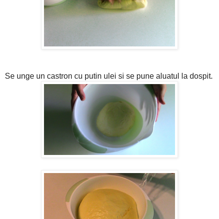
Se unge un castron cu putin ulei si se pune aluatul la dospit.