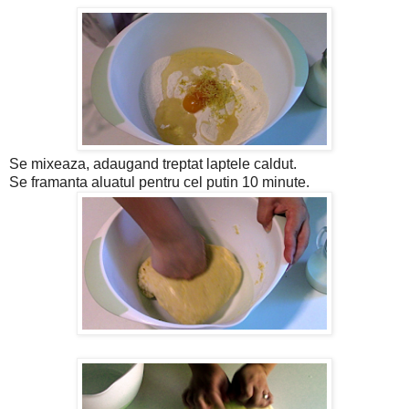
Se mixeaza, adaugand treptat laptele caldut.
Se framanta aluatul pentru cel putin 10 minute.