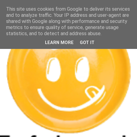
This site uses cookies from Google to deliver its services
and to analyze traffic. Your IP address and user-agent are
shared with Google along with performance and security
metrics to ensure quality of service, generate usage
statistics, and to detect and address abuse.
LEARN MORE
GOT IT