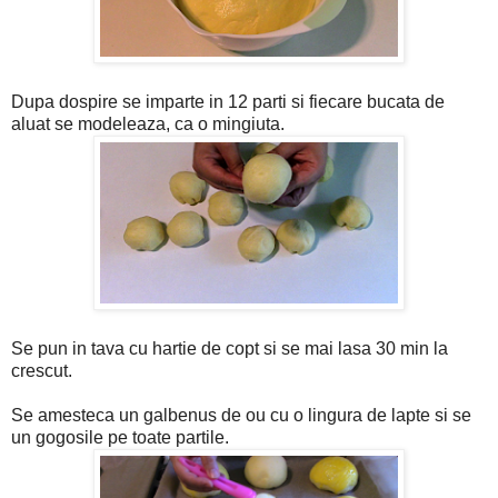
Dupa dospire se imparte in 12 parti si fiecare bucata de
aluat se modeleaza, ca o mingiuta.
Se pun in tava cu hartie de copt si se mai lasa 30 min la
crescut.
Se amesteca un galbenus de ou cu o lingura de lapte si se
un gogosile pe toate partile.