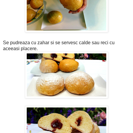
Se pudreaza cu zahar si se servesc calde sau reci cu
aceeasi placere.