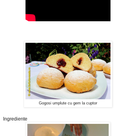
Gogosi umplute cu gem la cuptor
Ingrediente